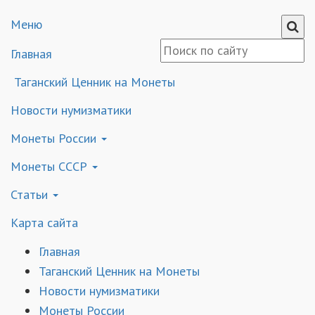
Меню
Главная
Таганский Ценник на Монеты
Новости нумизматики
Монеты России
Монеты СССР
Статьи
Карта сайта
Главная
Таганский Ценник на Монеты
Новости нумизматики
Монеты России