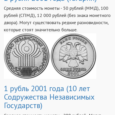
Средняя стоимость монеты - 50 рублей (ММД), 100
рублей (СПМД), 12 000 рублей (без знака монетного
двора). Могут существовать редкие разновидности,
которые стоят значительно больше.
1 рубль 2001 года (10 лет
Содружества Независимых
Государств)