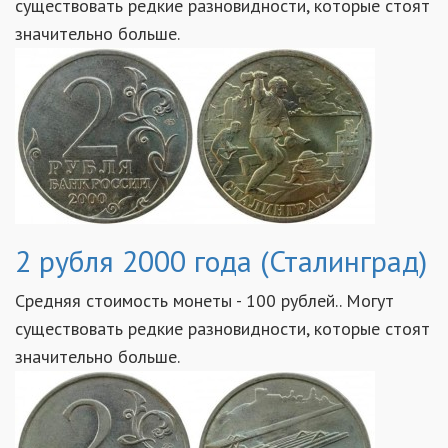
существовать редкие разновидности, которые стоят
значительно больше.
2 рубля 2000 года (Сталинград)
Средняя стоимость монеты - 100 рублей.. Могут
существовать редкие разновидности, которые стоят
значительно больше.