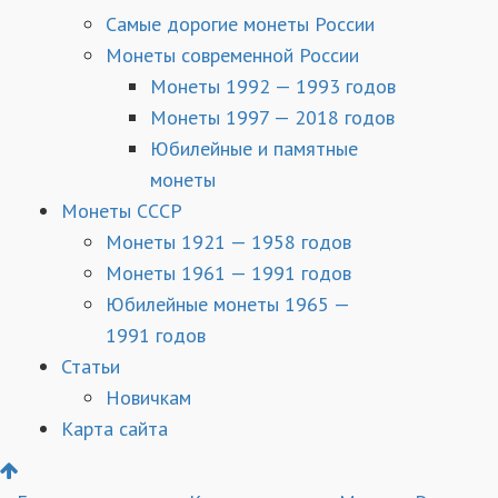
Самые дорогие монеты России
Монеты современной России
Монеты 1992 — 1993 годов
Монеты 1997 — 2018 годов
Юбилейные и памятные
монеты
Монеты СССР
Монеты 1921 — 1958 годов
Монеты 1961 — 1991 годов
Юбилейные монеты 1965 —
1991 годов
Статьи
Новичкам
Карта сайта