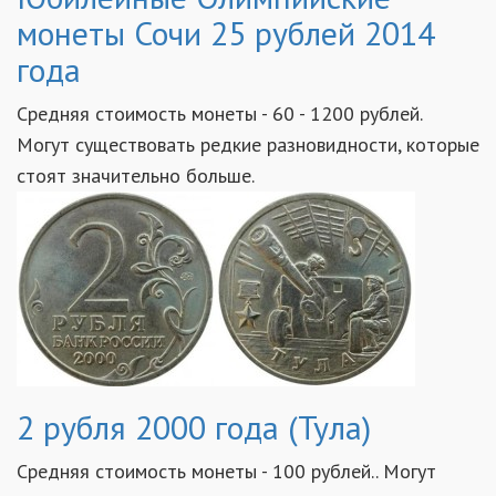
монеты Сочи 25 рублей 2014
года
Средняя стоимость монеты - 60 - 1200 рублей.
Могут существовать редкие разновидности, которые
стоят значительно больше.
2 рубля 2000 года (Тула)
Средняя стоимость монеты - 100 рублей.. Могут