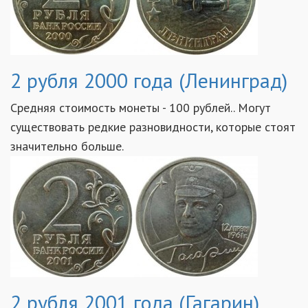
2 рубля 2000 года (Ленинград)
Средняя стоимость монеты - 100 рублей.. Могут
существовать редкие разновидности, которые стоят
значительно больше.
2 рубля 2001 года (Гагарин)