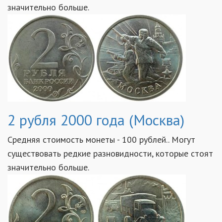
значительно больше.
2 рубля 2000 года (Москва)
Средняя стоимость монеты - 100 рублей.. Могут
существовать редкие разновидности, которые стоят
значительно больше.