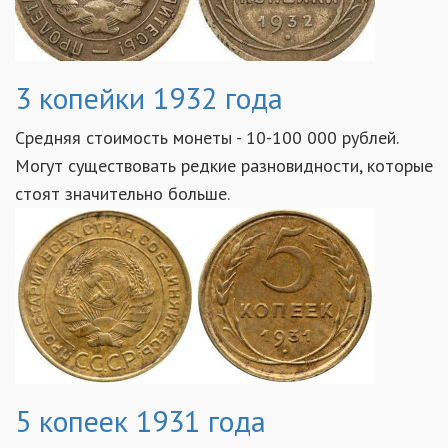
3 копейки 1932 года
Средняя стоимость монеты - 10-100 000 рублей.
Могут существовать редкие разновидности, которые
стоят значительно больше.
5 копеек 1931 года