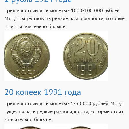
Средняя стоимость монеты - 1000-100 000 рублей.
Могут существовать редкие разновидности, которые
стоят значительно больше.
20 копеек 1991 года
Средняя стоимость монеты - 5-30 000 рублей. Могут
существовать редкие разновидности, которые стоят
значительно больше.