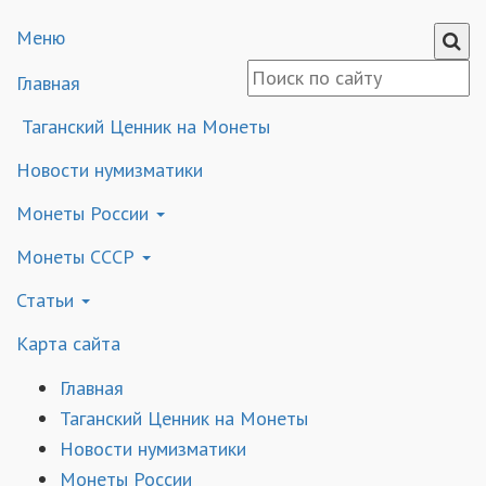
Меню
Главная
Таганский Ценник на Монеты
Новости нумизматики
Монеты России
Монеты СССР
Статьи
Карта сайта
Главная
Таганский Ценник на Монеты
Новости нумизматики
Монеты России