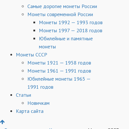
Самые дорогие монеты России
Монеты современной России
Монеты 1992 — 1993 годов
Монеты 1997 — 2018 годов
Юбилейные и памятные
монеты
Монеты СССР
Монеты 1921 — 1958 годов
Монеты 1961 — 1991 годов
Юбилейные монеты 1965 —
1991 годов
Статьи
Новичкам
Карта сайта