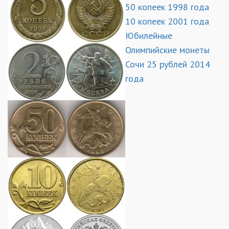
50 копеек 1998 года
10 копеек 2001 года
Юбилейные
Олимпийские монеты
Сочи 25 рублей 2014
года