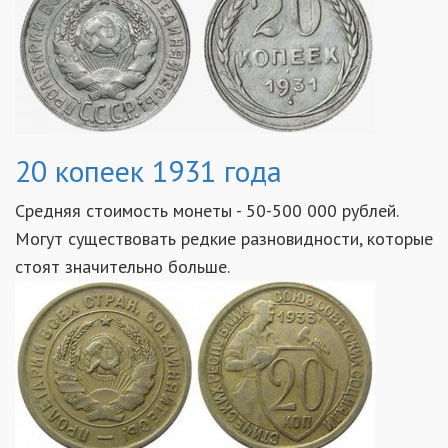
20 копеек 1931 года
Средняя стоимость монеты - 50-500 000 рублей.
Могут существовать редкие разновидности, которые
стоят значительно больше.