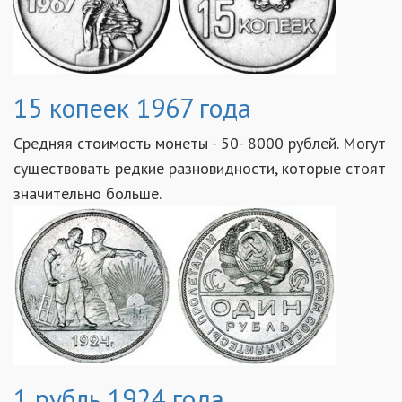
15 копеек 1967 года
Средняя стоимость монеты - 50- 8000 рублей. Могут
существовать редкие разновидности, которые стоят
значительно больше.
1 рубль 1924 года