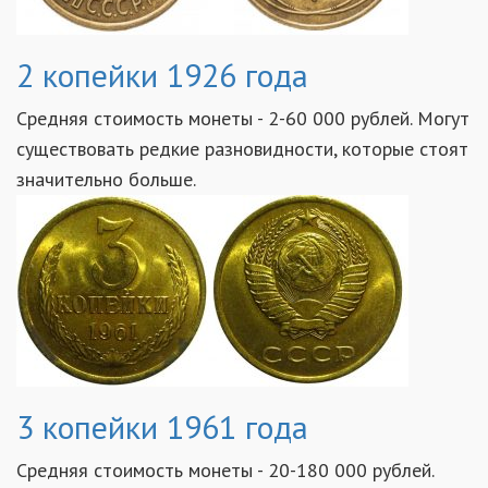
2 копейки 1926 года
Средняя стоимость монеты - 2-60 000 рублей. Могут
существовать редкие разновидности, которые стоят
значительно больше.
3 копейки 1961 года
Средняя стоимость монеты - 20-180 000 рублей.