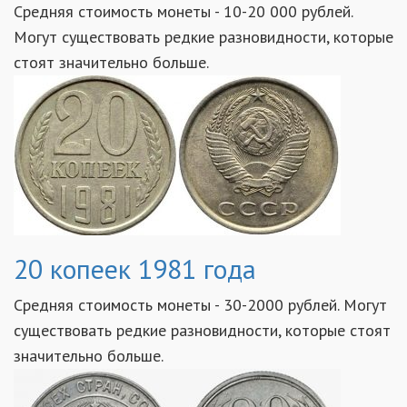
Средняя стоимость монеты - 10-20 000 рублей.
Могут существовать редкие разновидности, которые
стоят значительно больше.
20 копеек 1981 года
Средняя стоимость монеты - 30-2000 рублей. Могут
существовать редкие разновидности, которые стоят
значительно больше.