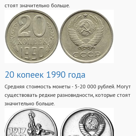
стоят значительно больше.
20 копеек 1990 года
Средняя стоимость монеты - 5-20 000 рублей. Могут
существовать редкие разновидности, которые стоят
значительно больше.