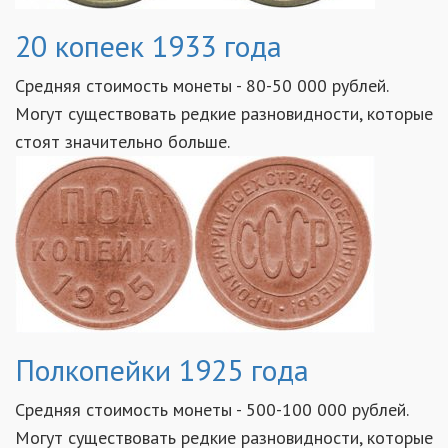
20 копеек 1933 года
Средняя стоимость монеты - 80-50 000 рублей.
Могут существовать редкие разновидности, которые
стоят значительно больше.
Полкопейки 1925 года
Средняя стоимость монеты - 500-100 000 рублей.
Могут существовать редкие разновидности, которые