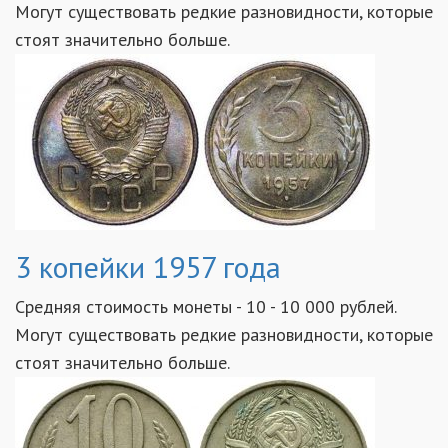
Могут существовать редкие разновидности, которые
стоят значительно больше.
3 копейки 1957 года
Средняя стоимость монеты - 10 - 10 000 рублей.
Могут существовать редкие разновидности, которые
стоят значительно больше.