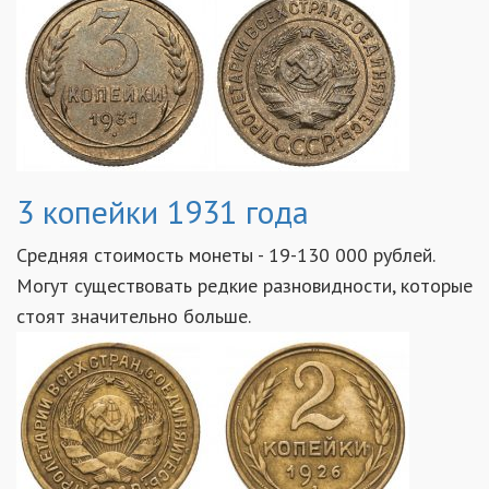
3 копейки 1931 года
Средняя стоимость монеты - 19-130 000 рублей.
Могут существовать редкие разновидности, которые
стоят значительно больше.