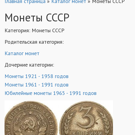
Главная страница
»
Каталог монет
»
Монеты СССР
Монеты СССР
Категория:
Монеты СССР
Родительская категория:
Каталог монет
Дочерние категории:
Монеты 1921 - 1958 годов
Монеты 1961 - 1991 годов
Юбилейные монеты 1965 - 1991 годов