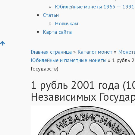
Юбилейные монеты 1965 — 1991
Статьи
Новичкам
Карта сайта
Главная страница
»
Каталог монет
»
Монет
Юбилейные и памятные монеты
»
1 рубль 
Государств)
1 рубль 2001 года (1
Независимых Государ