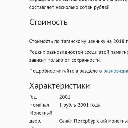
составляет несколько сотен рублей.
Стоимость
Стоимость по таганскому ценнику на 2018 г
Редких разновидностей среди этой памятн
зависит только от сохранности.
Подробнее читайте в разделе
о разновидн
Характеристики
Год
2001
Номинал
1 рубль 2001 года
Монетный
двор,
Санкт-Петербургский монетн