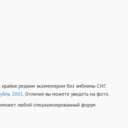
 крайне редким экземпляром без эмблемы СНГ.
рубль 2001
. Отличие вы можете увидеть на фото.
 поможет любой специализированный форум