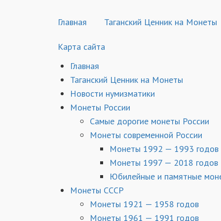
Главная
Таганский Ценник на Монеты
Карта сайта
Главная
Таганский Ценник на Монеты
Новости нумизматики
Монеты России
Самые дорогие монеты России
Монеты современной России
Монеты 1992 — 1993 годов
Монеты 1997 — 2018 годов
Юбилейные и памятные мон
Монеты СССР
Монеты 1921 — 1958 годов
Монеты 1961 — 1991 годов