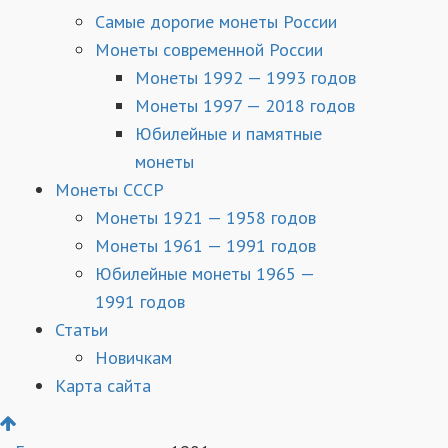
Самые дорогие монеты России
Монеты современной России
Монеты 1992 — 1993 годов
Монеты 1997 — 2018 годов
Юбилейные и памятные
монеты
Монеты СССР
Монеты 1921 — 1958 годов
Монеты 1961 — 1991 годов
Юбилейные монеты 1965 —
1991 годов
Статьи
Новичкам
Карта сайта