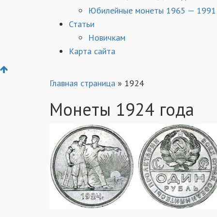
Юбилейные монеты 1965 — 1991
Статьи
Новичкам
Карта сайта
Главная страница
»
1924
Монеты 1924 года