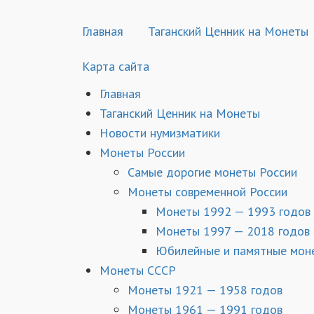
Главная
Таганский Ценник на Монеты
Карта сайта
Главная
Таганский Ценник на Монеты
Новости нумизматики
Монеты России
Самые дорогие монеты России
Монеты современной России
Монеты 1992 — 1993 годов
Монеты 1997 — 2018 годов
Юбилейные и памятные мон
Монеты СССР
Монеты 1921 — 1958 годов
Монеты 1961 — 1991 годов