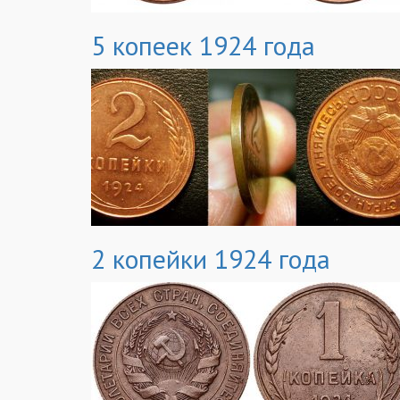
5 копеек 1924 года
2 копейки 1924 года