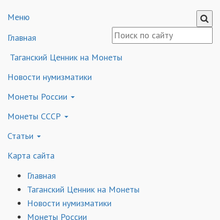
Меню
Главная
Таганский Ценник на Монеты
Новости нумизматики
Монеты России
Монеты СССР
Статьи
Карта сайта
Главная
Таганский Ценник на Монеты
Новости нумизматики
Монеты России