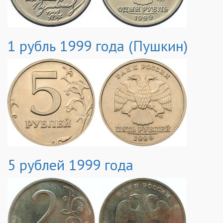
1 рубль 1999 года (Пушкин)
5 рублей 1999 года