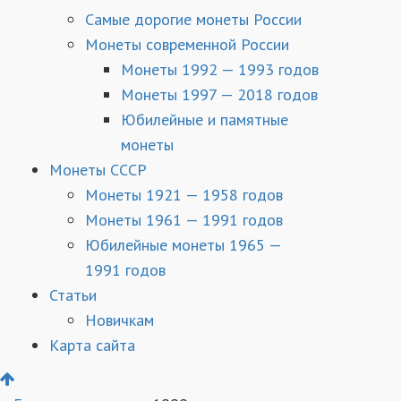
Самые дорогие монеты России
Монеты современной России
Монеты 1992 — 1993 годов
Монеты 1997 — 2018 годов
Юбилейные и памятные
монеты
Монеты СССР
Монеты 1921 — 1958 годов
Монеты 1961 — 1991 годов
Юбилейные монеты 1965 —
1991 годов
Статьи
Новичкам
Карта сайта