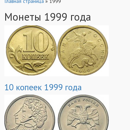
Главная страница
»
1999
Монеты 1999 года
10 копеек 1999 года