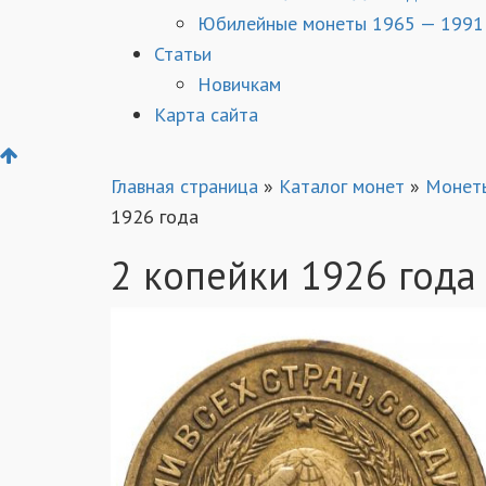
Юбилейные монеты 1965 — 1991
Статьи
Новичкам
Карта сайта
Главная страница
»
Каталог монет
»
Монет
1926 года
2 копейки 1926 года