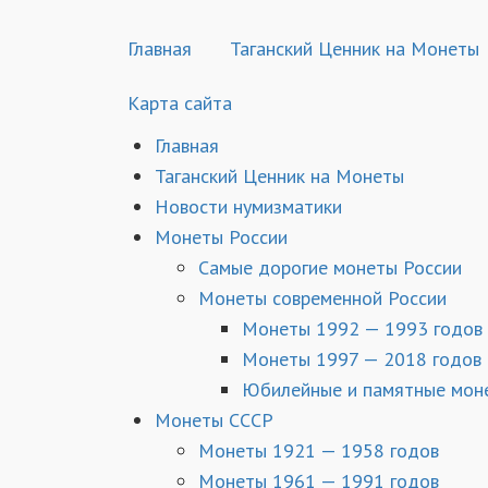
Главная
Таганский Ценник на Монеты
Карта сайта
Главная
Таганский Ценник на Монеты
Новости нумизматики
Монеты России
Самые дорогие монеты России
Монеты современной России
Монеты 1992 — 1993 годов
Монеты 1997 — 2018 годов
Юбилейные и памятные мон
Монеты СССР
Монеты 1921 — 1958 годов
Монеты 1961 — 1991 годов