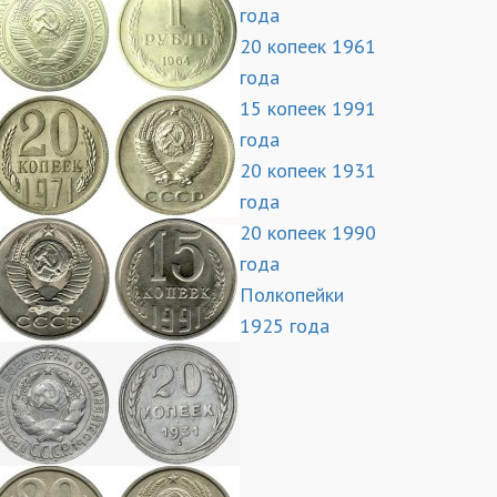
года
20 копеек 1961
года
15 копеек 1991
года
20 копеек 1931
года
20 копеек 1990
года
Полкопейки
1925 года