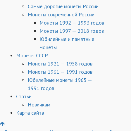
Самые дорогие монеты России
Монеты современной России
Монеты 1992 — 1993 годов
Монеты 1997 — 2018 годов
Юбилейные и памятные
монеты
Монеты СССР
Монеты 1921 — 1958 годов
Монеты 1961 — 1991 годов
Юбилейные монеты 1965 —
1991 годов
Статьи
Новичкам
Карта сайта