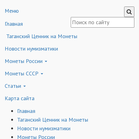
Меню
Главная
Таганский Ценник на Монеты
Новости нумизматики
Монеты России
Монеты СССР
Статьи
Карта сайта
Главная
Таганский Ценник на Монеты
Новости нумизматики
Монеты России