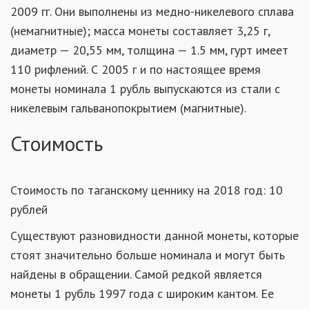
2009 гг. Они выполнены из медно-никелевого сплава
(немагнитные); масса монеты составляет 3,25 г,
диаметр — 20,55 мм, толщина — 1.5 мм, гурт имеет
110 рифлений. С 2005 г и по настоящее время
монеты номинала 1 рубль выпускаются из стали с
никелевым гальванопокрытием (магнитные).
Стоимость
Стоимость по таганскому ценнику на 2018 год: 10
рублей
Существуют разновидности данной монеты, которые
стоят значительно больше номинала и могут быть
найдены в обращении. Самой редкой является
монеты 1 рубль 1997 года с широким кантом. Ее