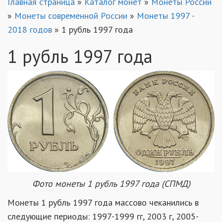
Главная страница
»
Каталог монет
»
Монеты России
»
Монеты современной России
»
Монеты 1997 -
2018 годов
»
1 рубль 1997 года
1 рубль 1997 года
Фото монеты 1 рубль 1997 года (СПМД)
Монеты 1 рубль 1997 года массово чеканились в
следующие периоды: 1997-1999 гг, 2003 г, 2005-