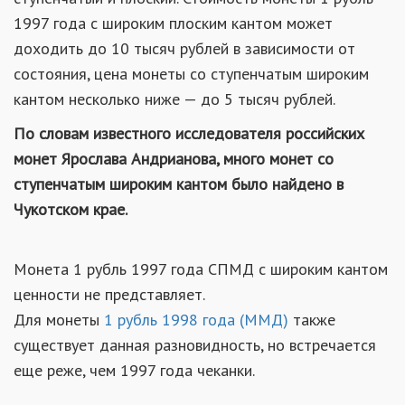
1997 года с широким плоским кантом может
доходить до 10 тысяч рублей в зависимости от
состояния, цена монеты со ступенчатым широким
кантом несколько ниже — до 5 тысяч рублей.
По словам известного исследователя российских
монет Ярослава Андрианова, много монет со
ступенчатым широким кантом было найдено в
Чукотском крае.
Монета 1 рубль 1997 года СПМД с широким кантом
ценности не представляет.
Для монеты
1 рубль 1998 года (ММД)
также
существует данная разновидность, но встречается
еще реже, чем 1997 года чеканки.