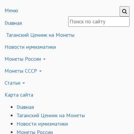
Меню
Главная
Таганский Ценник на Монеты
Новости нумизматики
Монеты России
Монеты СССР
Статьи
Карта сайта
Главная
Таганский Ценник на Монеты
Новости нумизматики
Монеты России