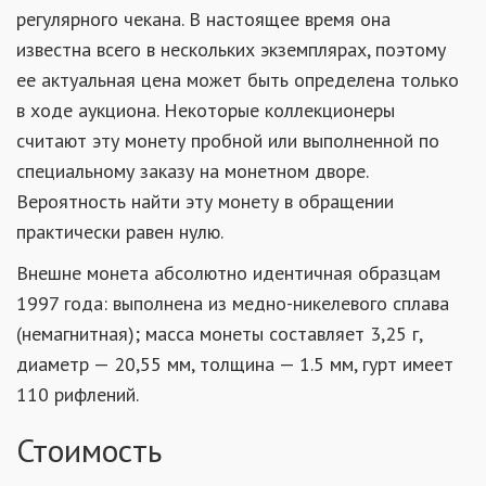
регулярного чекана. В настоящее время она
известна всего в нескольких экземплярах, поэтому
ее актуальная цена может быть определена только
в ходе аукциона. Некоторые коллекционеры
считают эту монету пробной или выполненной по
специальному заказу на монетном дворе.
Вероятность найти эту монету в обращении
практически равен нулю.
Внешне монета абсолютно идентичная образцам
1997 года: выполнена из медно-никелевого сплава
(немагнитная); масса монеты составляет 3,25 г,
диаметр — 20,55 мм, толщина — 1.5 мм, гурт имеет
110 рифлений.
Стоимость