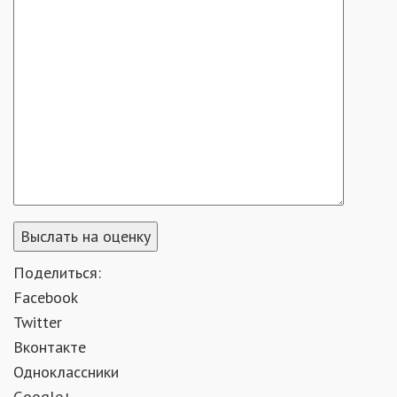
Поделиться:
Facebook
Twitter
Вконтакте
Одноклассники
Google+