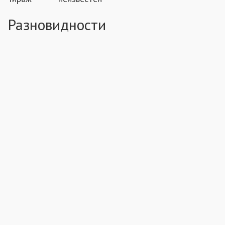
Разновидности