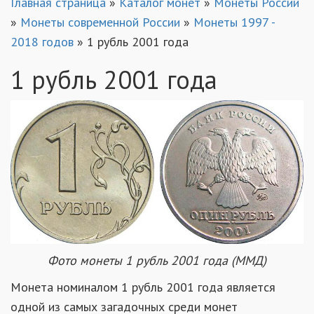
Главная страница
»
Каталог монет
»
Монеты России
»
Монеты современной России
»
Монеты 1997 -
2018 годов
»
1 рубль 2001 года
1 рубль 2001 года
Фото монеты 1 рубль 2001 года (ММД)
Монета номиналом 1 рубль 2001 года является
одной из самых загадочных среди монет