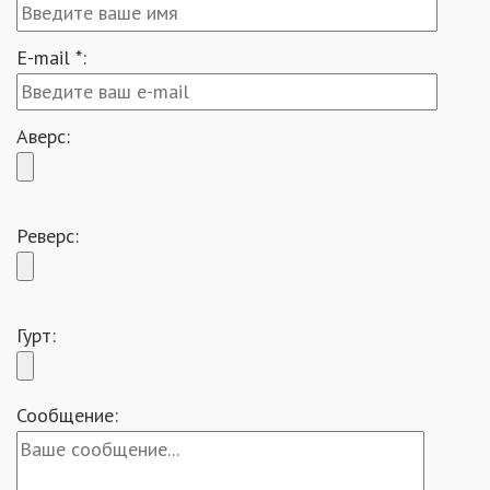
E-mail *:
Аверс:
Реверс:
Гурт:
Сообщение: