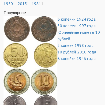
1930
1
2015
1
1981
1
Популярное
3 копейки 1924 года
50 копеек 1997 года
Юбилейные монеты 10
рублей
5 копеек 1998 года
10 рублей 2010 года
3 копейки 1946 года