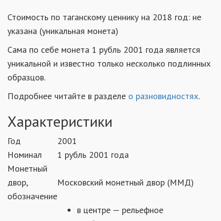
Стоимость по таганскому ценнику на 2018 год: не
указана (уникальная монета)
Сама по себе монета 1 рубль 2001 года является
уникальной и известно только несколько подлинных
образцов.
Подробнее читайте в разделе
о разновидностях
.
Характеристики
Год
2001
Номинал
1 рубль 2001 года
Монетный
двор,
Московский монетный двор (ММД)
обозначение
в центре — рельефное