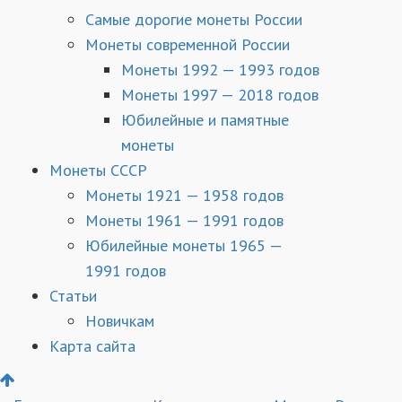
Самые дорогие монеты России
Монеты современной России
Монеты 1992 — 1993 годов
Монеты 1997 — 2018 годов
Юбилейные и памятные
монеты
Монеты СССР
Монеты 1921 — 1958 годов
Монеты 1961 — 1991 годов
Юбилейные монеты 1965 —
1991 годов
Статьи
Новичкам
Карта сайта