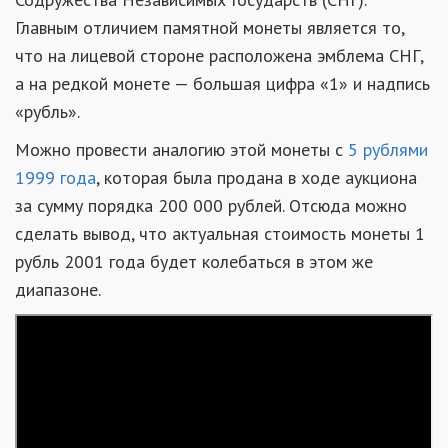
Главным отличием памятной монеты является то,
что на лицевой стороне расположена эмблема СНГ,
а на редкой монете — большая цифра «1» и надпись
«рубль».
Можно провести аналогию этой монеты с
5 рублями
1999 года
, которая была продана в ходе аукциона
за сумму порядка 200 000 рублей. Отсюда можно
сделать вывод, что актуальная стоимость монеты 1
рубль 2001 года будет колебаться в этом же
диапазоне.