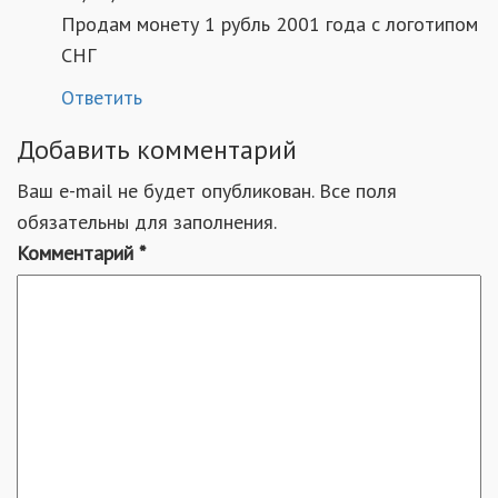
Продам монету 1 рубль 2001 года с логотипом
СНГ
Ответить
Добавить комментарий
Ваш e-mail не будет опубликован. Все поля
обязательны для заполнения.
Комментарий
*