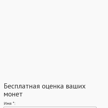
Бесплатная оценка ваших
монет
Имя *: