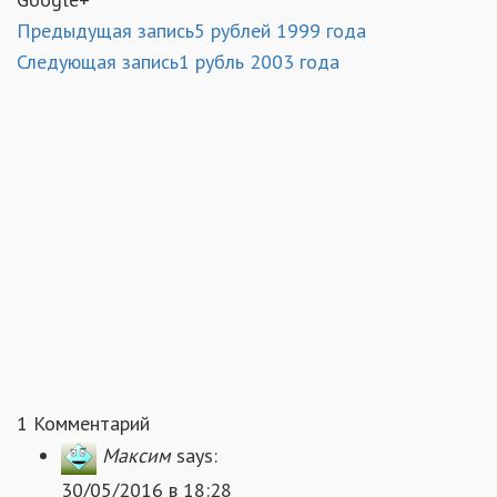
Предыдущая запись
5 рублей 1999 года
Следующая запись
1 рубль 2003 года
1 Комментарий
Максим
says:
30/05/2016 в 18:28