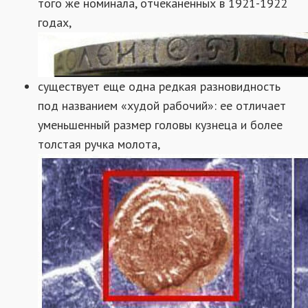
того же номинала, отчеканенных в 1921-1922
годах,
существует еще одна редкая разновидность
под названием «худой рабочий»: ее отличает
уменьшенный размер головы кузнеца и более
толстая ручка молота,