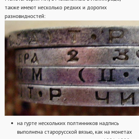
также имеют несколько редких и дорогих
разновидностей:
на гурте нескольких полтинников надпись
выполнена старорусской вязью, как на монетах