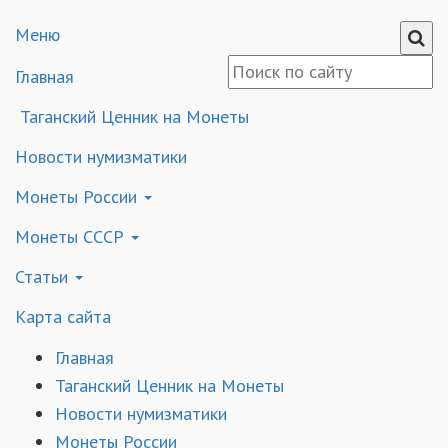
Меню
Главная
Таганский Ценник на Монеты
Новости нумизматики
Монеты России
Монеты СССР
Статьи
Карта сайта
Главная
Таганский Ценник на Монеты
Новости нумизматики
Монеты России