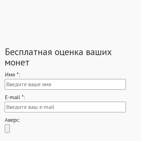
Бесплатная оценка ваших
монет
Имя *:
E-mail *:
Аверс: