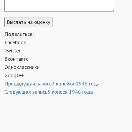
Поделиться:
Facebook
Twitter
Вконтакте
Одноклассники
Google+
Предыдущая запись
3 копейки 1946 года
Следующая запись
5 копеек 1946 года