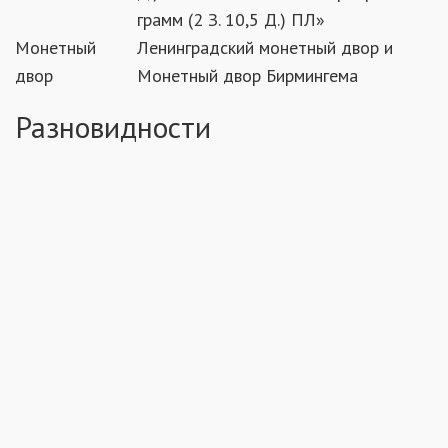
грамм (2 З. 10,5 Д.) ПЛ»
Монетный
Ленинградский монетный двор и
двор
Монетный двор Бирмингема
Разновидности