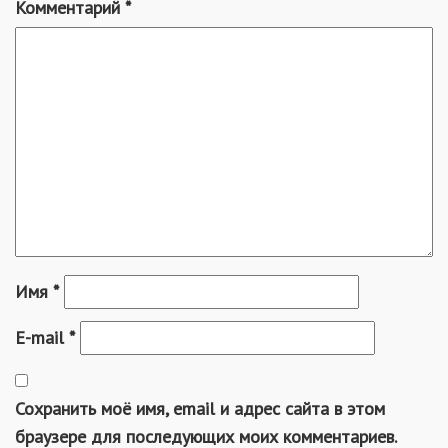
Комментарий
*
Имя
*
E-mail
*
Сохранить моё имя, email и адрес сайта в этом
браузере для последующих моих комментариев.