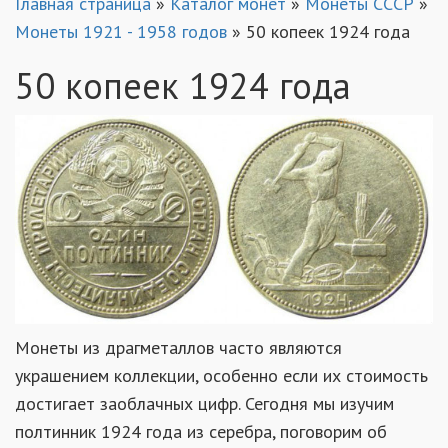
Главная страница
»
Каталог монет
»
Монеты СССР
»
Монеты 1921 - 1958 годов
»
50 копеек 1924 года
50 копеек 1924 года
Монеты из драгметаллов часто являются
украшением коллекции, особенно если их стоимость
достигает заоблачных цифр. Сегодня мы изучим
полтинник 1924 года из серебра, поговорим об