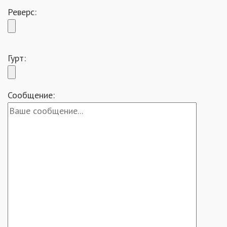
Реверс:
Гурт:
Сообщение: