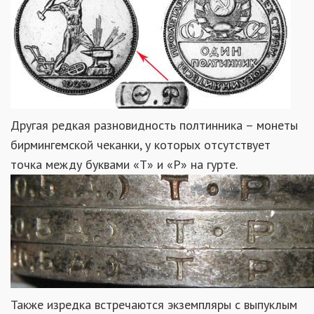
Другая редкая разновидность полтинника – монеты
бирмингемской чеканки, у которых отсутствует
точка между буквами «Т» и «Р» на гурте.
Также изредка встречаются экземпляры с выпуклым