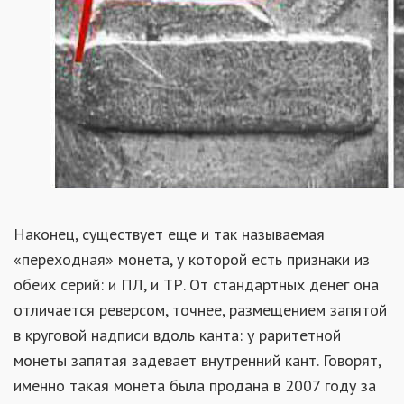
Наконец, существует еще и так называемая
«переходная» монета, у которой есть признаки из
обеих серий: и ПЛ, и ТР. От стандартных денег она
отличается реверсом, точнее, размещением запятой
в круговой надписи вдоль канта: у раритетной
монеты запятая задевает внутренний кант. Говорят,
именно такая монета была продана в 2007 году за