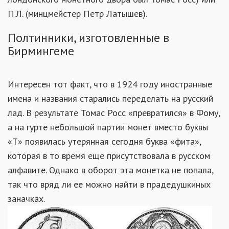
П.Л. (минцмейстер Петр Латышев).
Полтинники, изготовленные в
Бирмингеме
Интересен тот факт, что в 1924 году иностранные
имена и названия старались переделать на русский
лад. В результате Томас Росс «превратился» в Фому,
а на гурте небольшой партии монет вместо буквы
«Т» появилась утерянная сегодня буква «фита»,
которая в то время еще присутствовала в русском
алфавите. Однако в оборот эта монетка не попала,
так что вряд ли ее можно найти в прадедушкиных
заначках.