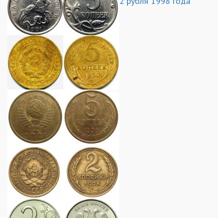
2 рубля 1998 года