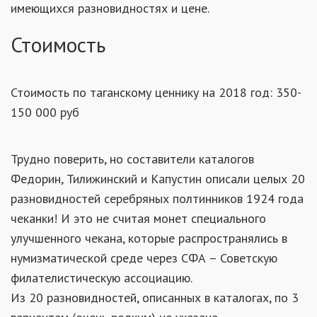
имеющихся разновидностях и цене.
Стоимость
Стоимость по таганскому ценнику на 2018 год: 350-
150 000 руб
Трудно поверить, но составители каталогов
Федорин, Тилижинский и Капустин описали целых 20
разновидностей серебряных полтинников 1924 года
чеканки! И это не считая монет специального
улучшенного чекана, которые распространялись в
нумизматической среде через СФА – Советскую
филателистическую ассоциацию.
Из 20 разновидностей, описанных в каталогах, по 3