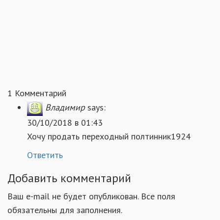
1 Комментарий
Владимир
says:
30/10/2018 в 01:43
Хочу продать переходный полтинник1924
Ответить
Добавить комментарий
Ваш e-mail не будет опубликован. Все поля
обязательны для заполнения.