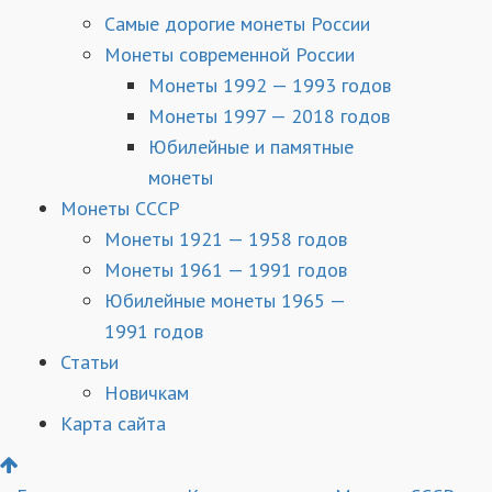
Самые дорогие монеты России
Монеты современной России
Монеты 1992 — 1993 годов
Монеты 1997 — 2018 годов
Юбилейные и памятные
монеты
Монеты СССР
Монеты 1921 — 1958 годов
Монеты 1961 — 1991 годов
Юбилейные монеты 1965 —
1991 годов
Статьи
Новичкам
Карта сайта