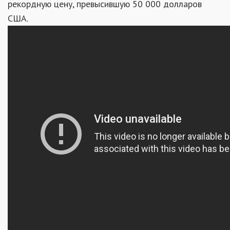
рекордную цену, превысившую 50 000 долларов
США.