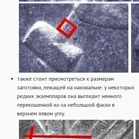
также стоит присмотреться к размерам
заготовки, лежащей на наковальне: у некоторых
редких экземпляров она выглядит немного
перекошенной из-за небольшой фаски в
верхнем левом углу.