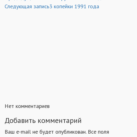
Следующая запись
3 копейки 1991 года
Нет комментариев
Добавить комментарий
Ваш e-mail не будет опубликован. Все поля