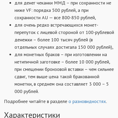
для денег чеканки ММД – при сохранности не
ниже VF: порядка 500 рублей, а при
сохранности AU — все 800-850 рублей,
для очень редко встречающихся монет-
перепуток с лицевой стороной от 100-рублевой
денежки – более 100 тысяч рублей (в
отдельных случаях достигала 150 000 рублей),
для монетных браков – при изготовлении на
нетипичной заготовке – более 10 000 рублей,
при смещении бронзовой вставки – чем сильнее
сдвиг, тем выше цена такой бракованной
монетки, в среднем она составляет 3 000 – 5
000 рублей.
Подробнее читайте в разделе
о разновидностях
.
Характеристики