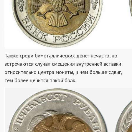
Также среди биметаллических денег нечасто, но
встречаются случаи смещения внутренней вставки
относительно центра монеты, и чем больше сдвиг,
тем более ценится такой брак.