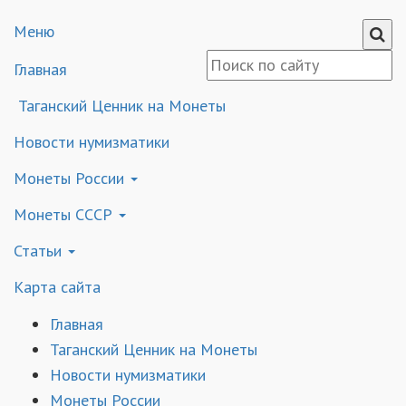
Меню
Главная
Таганский Ценник на Монеты
Новости нумизматики
Монеты России
Монеты СССР
Статьи
Карта сайта
Главная
Таганский Ценник на Монеты
Новости нумизматики
Монеты России