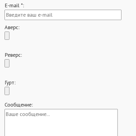
E-mail *:
Аверс:
Реверс:
Гурт:
Сообщение: