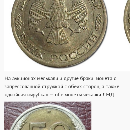
На аукционах мелькали и другие браки: монета с
запрессованной стружкой с обеих сторон, а также
«двойная вырубка» — обе монеты чеканки ЛМД.