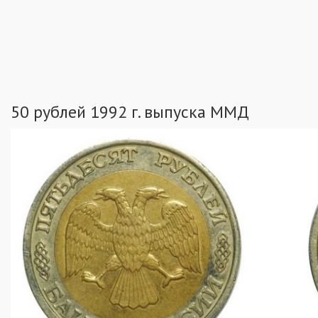
50 рублей 1992 г. выпуска ММД