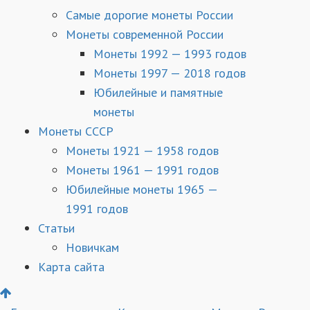
Самые дорогие монеты России
Монеты современной России
Монеты 1992 — 1993 годов
Монеты 1997 — 2018 годов
Юбилейные и памятные
монеты
Монеты СССР
Монеты 1921 — 1958 годов
Монеты 1961 — 1991 годов
Юбилейные монеты 1965 —
1991 годов
Статьи
Новичкам
Карта сайта