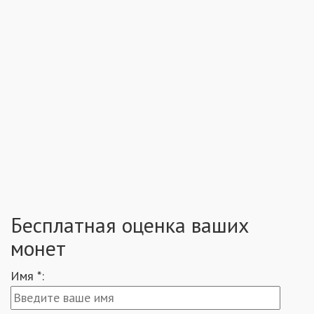
Бесплатная оценка ваших
монет
Имя *: