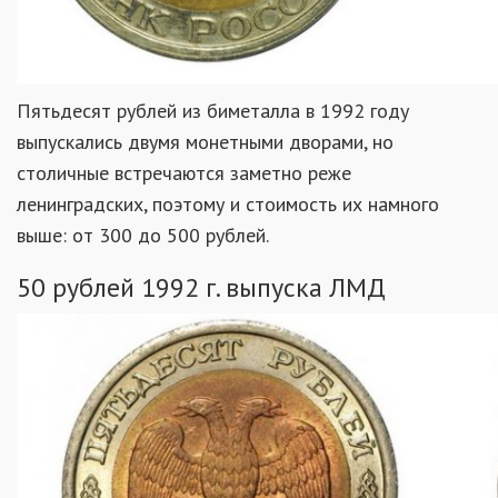
Пятьдесят рублей из биметалла в 1992 году
выпускались двумя монетными дворами, но
столичные встречаются заметно реже
ленинградских, поэтому и стоимость их намного
выше: от 300 до 500 рублей.
50 рублей 1992 г. выпуска ЛМД