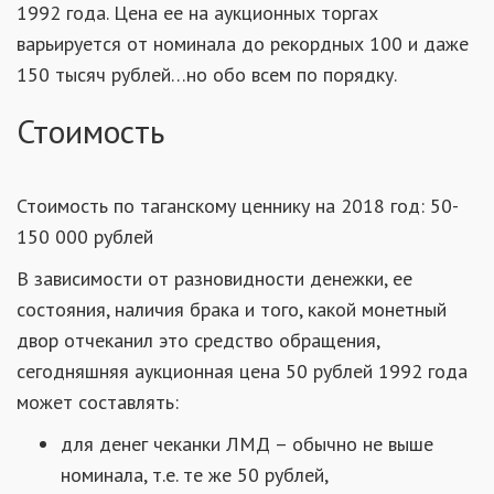
1992 года. Цена ее на аукционных торгах
варьируется от номинала до рекордных 100 и даже
150 тысяч рублей…но обо всем по порядку.
Стоимость
Стоимость по таганскому ценнику на 2018 год: 50-
150 000 рублей
В зависимости от разновидности денежки, ее
состояния, наличия брака и того, какой монетный
двор отчеканил это средство обращения,
сегодняшняя аукционная цена 50 рублей 1992 года
может составлять:
для денег чеканки ЛМД – обычно не выше
номинала, т.е. те же 50 рублей,