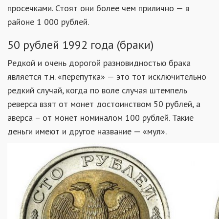
просечками. Стоят они более чем прилично — в
районе 1 000 рублей.
50 рублей 1992 года (браки)
Редкой и очень дорогой разновидностью брака
является т.н. «перепутка» — это тот исключительно
редкий случай, когда по воле случая штемпель
реверса взят от монет достоинством 50 рублей, а
аверса – от монет номиналом 100 рублей. Такие
деньги имеют и другое название — «мул».