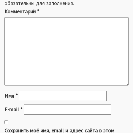
обязательны для заполнения.
Комментарий
*
Имя
*
E-mail
*
Сохранить моё имя, email и адрес сайта в этом