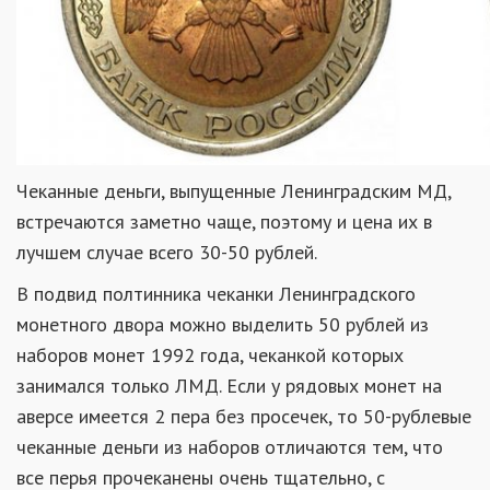
Чеканные деньги, выпущенные Ленинградским МД,
встречаются заметно чаще, поэтому и цена их в
лучшем случае всего 30-50 рублей.
В подвид полтинника чеканки Ленинградского
монетного двора можно выделить 50 рублей из
наборов монет 1992 года, чеканкой которых
занимался только ЛМД. Если у рядовых монет на
аверсе имеется 2 пера без просечек, то 50-рублевые
чеканные деньги из наборов отличаются тем, что
все перья прочеканены очень тщательно, с