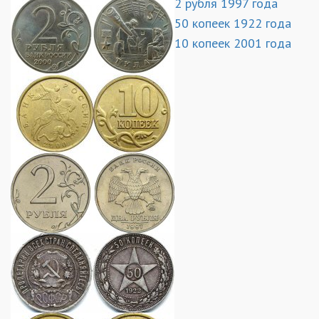
2 рубля 1997 года
50 копеек 1922 года
10 копеек 2001 года