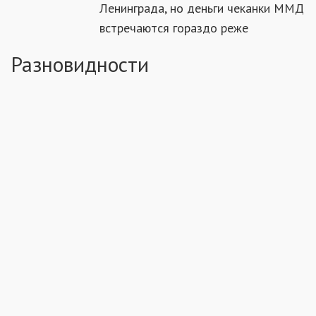
Ленинграда, но деньги чеканки ММД
встречаются гораздо реже
Разновидности