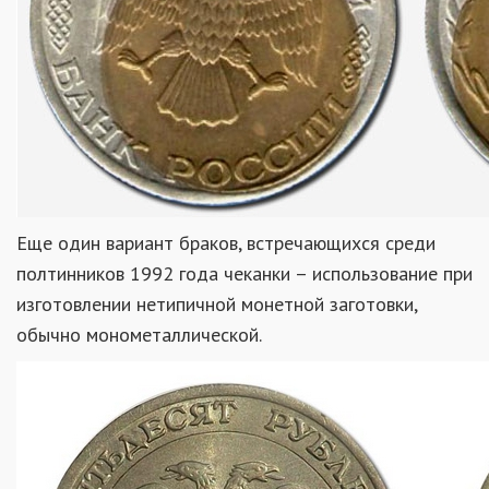
Еще один вариант браков, встречающихся среди
полтинников 1992 года чеканки – использование при
изготовлении нетипичной монетной заготовки,
обычно монометаллической.