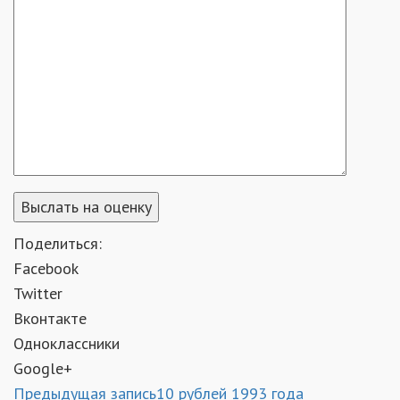
Поделиться:
Facebook
Twitter
Вконтакте
Одноклассники
Google+
Предыдущая запись
10 рублей 1993 года