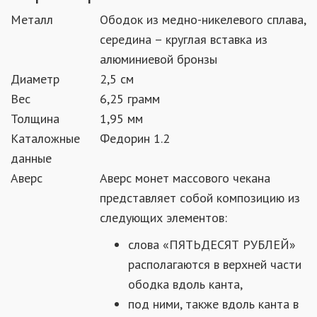
Металл
Ободок из медно-никелевого сплава,
середина – круглая вставка из
алюминиевой бронзы
Диаметр
2,5 см
Вес
6,25 грамм
Толщина
1,95 мм
Каталожные
Федорин 1.2
данные
Аверс
Аверс монет массового чекана
представляет собой композицию из
следующих элементов:
слова «ПЯТЬДЕСЯТ РУБЛЕЙ»
располагаются в верхней части
ободка вдоль канта,
под ними, также вдоль канта в