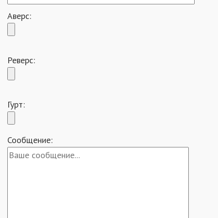
Аверс:
Реверс:
Гурт:
Сообщение: