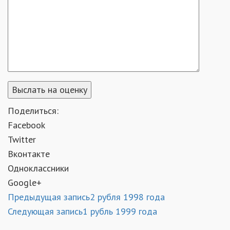
Поделиться:
Facebook
Twitter
Вконтакте
Одноклассники
Google+
Предыдущая запись
2 рубля 1998 года
Следующая запись
1 рубль 1999 года