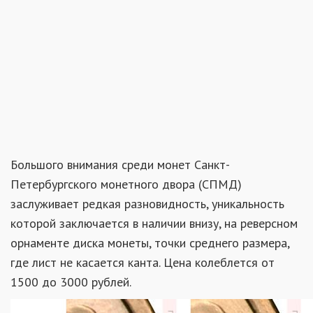
Большого внимания среди монет Санкт-
Петербургского монетного двора (СПМД)
заслуживает редкая разновидность, уникальность
которой заключается в наличии внизу, на реверсном
орнаменте диска монеты, точки среднего размера,
где лист не касается канта. Цена колеблется от
1500 до 3000 рублей.